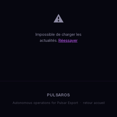
⚠️
Impossible de charger les
actualités.
Réessayer
PULSAROS
Autonomous operations for Pulsar Esport ·
retour accueil