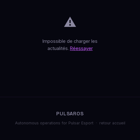
⚠️
Impossible de charger les
actualités.
Réessayer
PULSAROS
Autonomous operations for Pulsar Esport ·
retour accueil