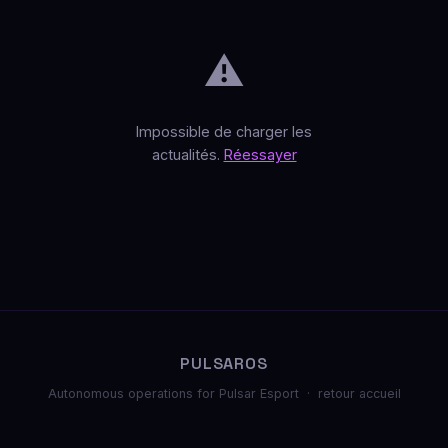
⚠️
Impossible de charger les
actualités.
Réessayer
PULSAROS
Autonomous operations for Pulsar Esport ·
retour accueil