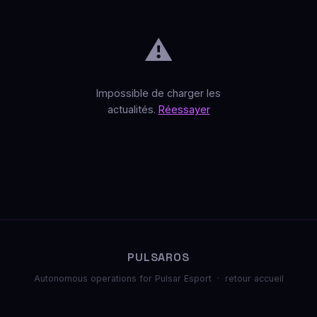
⚠️
Impossible de charger les
actualités.
Réessayer
PULSAROS
Autonomous operations for Pulsar Esport ·
retour accueil