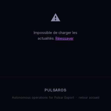
⚠️
Impossible de charger les
actualités.
Réessayer
PULSAROS
Autonomous operations for Pulsar Esport ·
retour accueil