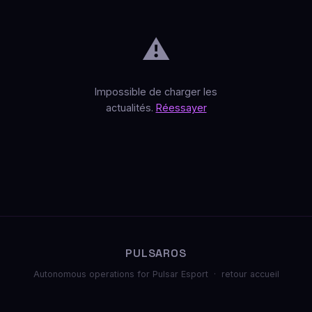
⚠️
Impossible de charger les
actualités.
Réessayer
PULSAROS
Autonomous operations for Pulsar Esport ·
retour accueil