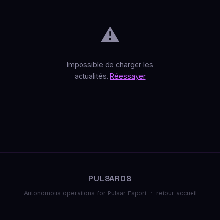
⚠️
Impossible de charger les
actualités.
Réessayer
PULSAROS
Autonomous operations for Pulsar Esport ·
retour accueil