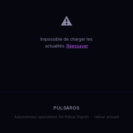
⚠️
Impossible de charger les
actualités.
Réessayer
PULSAROS
Autonomous operations for Pulsar Esport ·
retour accueil