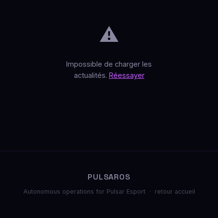
⚠️
Impossible de charger les
actualités.
Réessayer
PULSAROS
Autonomous operations for Pulsar Esport ·
retour accueil